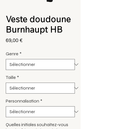
Veste doudoune
Burnhaupt HB
Prix
69,00 €
Genre
*
Taille
*
Personnalisation
*
Quelles initiales souhaitez-vous