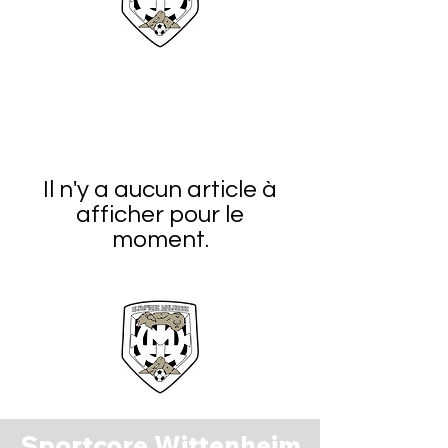
Il n'y a aucun article à
afficher pour le
moment.
Sportcore Wittenheim