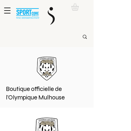
Boutique officielle de
l'Olympique Mulhouse