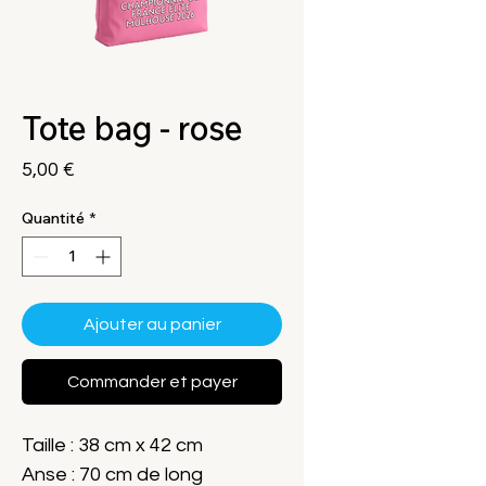
Tote bag - rose
Prix
5,00 €
Quantité
*
Ajouter au panier
Commander et payer
Taille : 38 cm x 42 cm
Anse : 70 cm de long