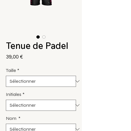
Tenue de Padel
Prix
39,00 €
Taille
*
Initiales
*
Nom
*