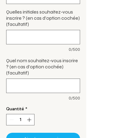
Quelles initiales souhaitez-vous
inscrire ? (en cas d'option cochée)
(facultatif)
0/500
Quel nom souhaitez-vous inscrire
? (en cas d'option cochée)
(facultatif)
0/500
Quantité
*