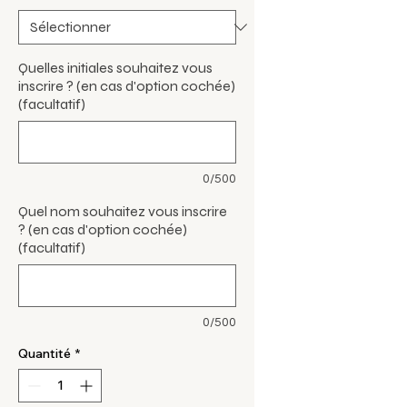
Quelles initiales souhaitez vous
inscrire ? (en cas d'option cochée)
(facultatif)
0/500
Quel nom souhaitez vous inscrire
? (en cas d'option cochée)
(facultatif)
0/500
Quantité
*