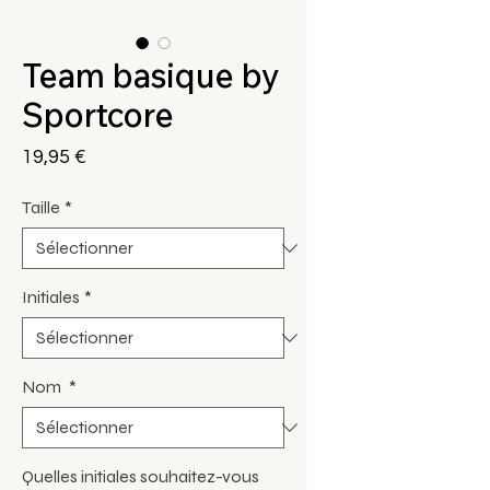
Team basique by
Sportcore
Prix
19,95 €
Taille
*
Initiales
*
Nom
*
Quelles initiales souhaitez-vous