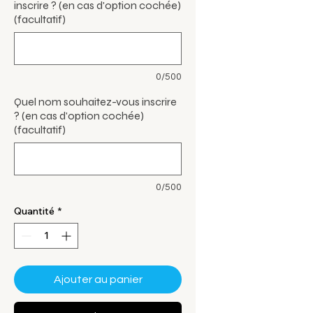
inscrire ? (en cas d'option cochée)
(facultatif)
0/500
Quel nom souhaitez-vous inscrire
? (en cas d'option cochée)
(facultatif)
0/500
Quantité
*
Ajouter au panier