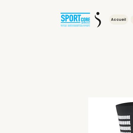
Accueil