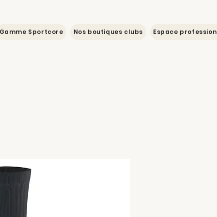
Gamme Sportcore
Nos boutiques clubs
Espace profession