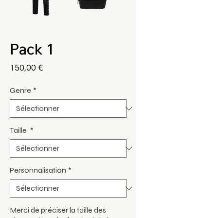
Pack 1
Prix
150,00 €
Genre
*
Taille
*
Personnalisation
*
Merci de préciser la taille des