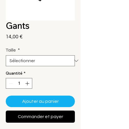
Gants
Prix
14,00 €
Taille
*
Quantité
*
Ajouter au panier
Commander et payer