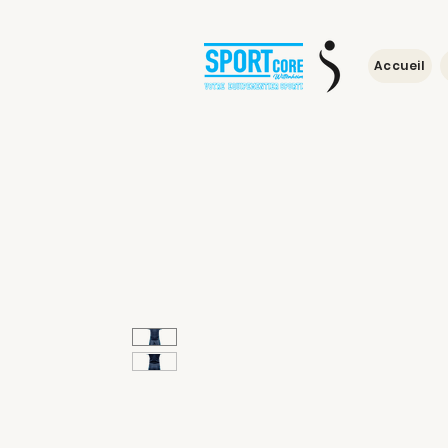
Accueil