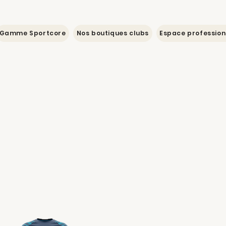
Gamme Sportcore
Nos boutiques clubs
Espace profession