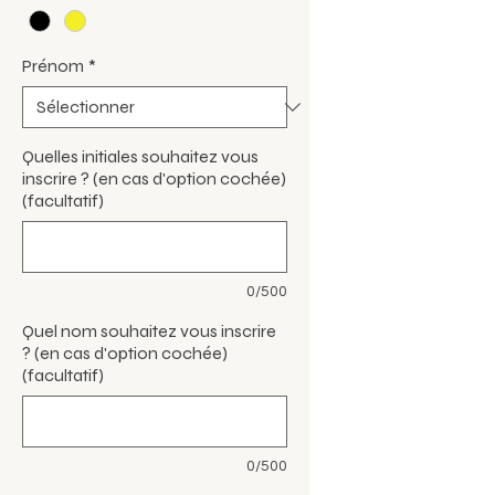
Prénom
*
Quelles initiales souhaitez vous
inscrire ? (en cas d'option cochée)
(facultatif)
0/500
Quel nom souhaitez vous inscrire
? (en cas d'option cochée)
(facultatif)
0/500