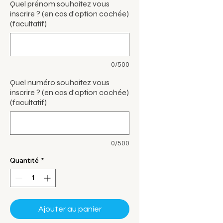
Quel prénom souhaitez vous
inscrire ? (en cas d'option cochée)
(facultatif)
0/500
Quel numéro souhaitez vous
inscrire ? (en cas d'option cochée)
(facultatif)
0/500
Quantité
*
Ajouter au panier