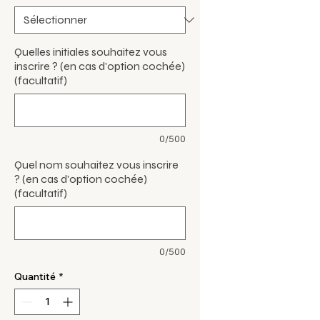
Quelles initiales souhaitez vous
inscrire ? (en cas d'option cochée)
(facultatif)
0/500
Quel nom souhaitez vous inscrire
? (en cas d'option cochée)
(facultatif)
0/500
Quantité
*