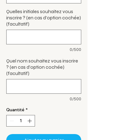
Quelles initiales souhaitez vous
inscrire ? (en cas d'option cochée)
(facultatif)
0/500
Quel nom souhaitez vous inscrire
? (en cas d'option cochée)
(facultatif)
0/500
Quantité
*