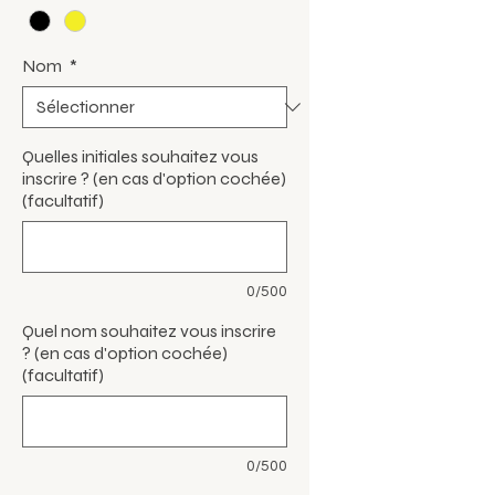
Nom
*
Quelles initiales souhaitez vous
inscrire ? (en cas d'option cochée)
(facultatif)
0/500
Quel nom souhaitez vous inscrire
? (en cas d'option cochée)
(facultatif)
0/500