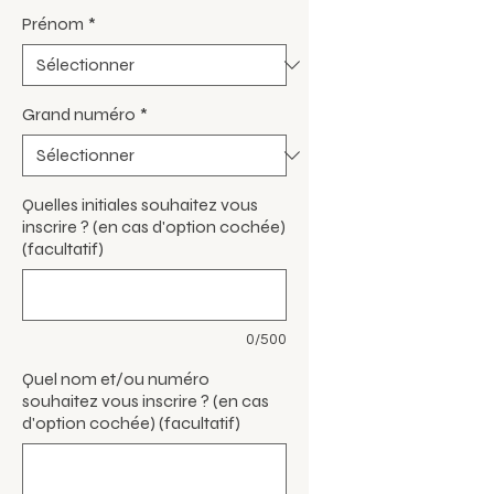
Prénom
*
Grand numéro
*
Quelles initiales souhaitez vous
inscrire ? (en cas d'option cochée)
(facultatif)
0/500
Quel nom et/ou numéro
souhaitez vous inscrire ? (en cas
d'option cochée) (facultatif)