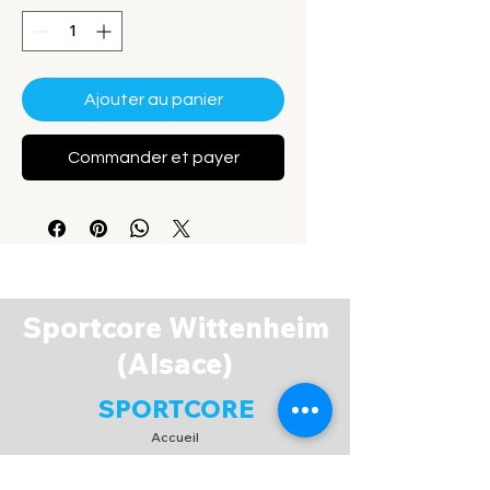
Ajouter au panier
Commander et payer
Sportcore Wittenheim
(Alsace)
SPORTCORE
Accueil
Boutique