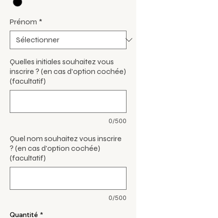
Prénom
*
Quelles initiales souhaitez vous
inscrire ? (en cas d'option cochée)
(facultatif)
0/500
Quel nom souhaitez vous inscrire
? (en cas d'option cochée)
(facultatif)
0/500
Quantité
*