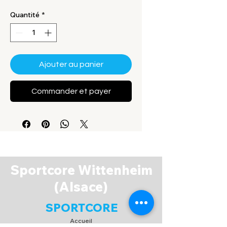
Quantité
*
Ajouter au panier
Commander et payer
Sportcore Wittenheim
(Alsace)
SPORTCORE
Accueil