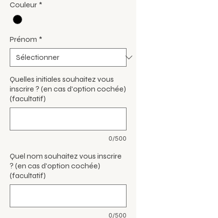
Couleur
*
Prénom
*
Quelles initiales souhaitez vous
inscrire ? (en cas d'option cochée)
(facultatif)
0/500
Quel nom souhaitez vous inscrire
? (en cas d'option cochée)
(facultatif)
0/500