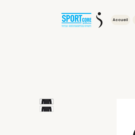
Accueil