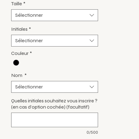
Taille
*
Sélectionner
Initiales
*
Sélectionner
Couleur
*
Nom
*
Sélectionner
Quelles initiales souhaitez vous inscrire ?
(en cas d'option cochée) (facultatif)
0/500