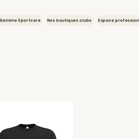
Gamme Sportcore
Nos boutiques clubs
Espace profession