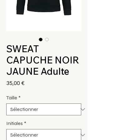
SWEAT
CAPUCHE NOIR
JAUNE Adulte
Prix
35,00 €
Taille
*
Initiales
*