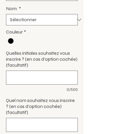
Nom
*
Couleur
*
Quelles initiales souhaitez vous
inscrire ? (en cas d'option cochée)
(facultatif)
0/500
Quel nom souhaitez vous inscrire
? (en cas d'option cochée)
(facultatif)