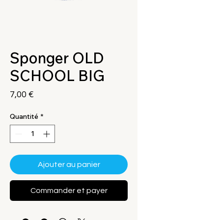
Sponger OLD
SCHOOL BIG
Prix
7,00 €
Quantité
*
Ajouter au panier
Commander et payer