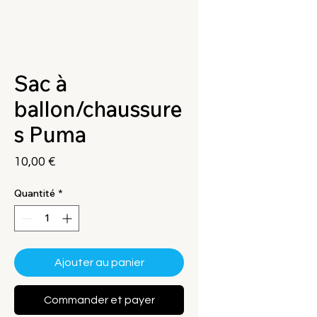
Sac à
ballon/chaussure
s Puma
Prix
10,00 €
Quantité
*
Ajouter au panier
Commander et payer