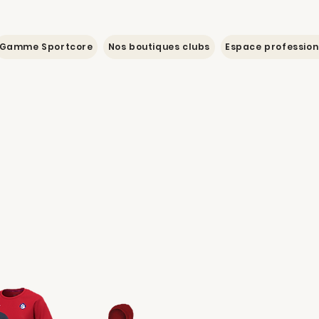
Gamme Sportcore
Nos boutiques clubs
Espace profession