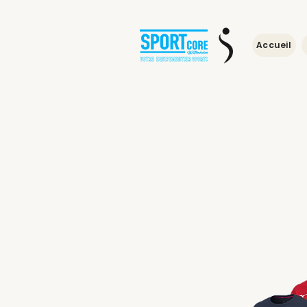
Accueil