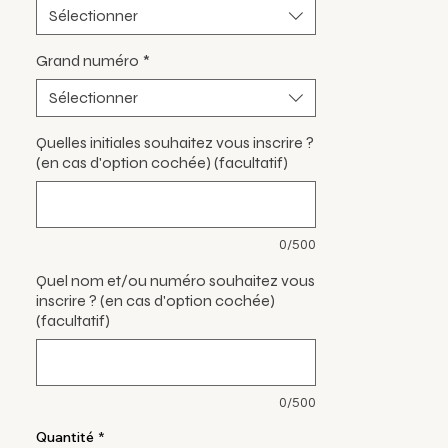
Sélectionner
Grand numéro
*
Sélectionner
Quelles initiales souhaitez vous inscrire ?
(en cas d'option cochée) (facultatif)
0/500
Quel nom et/ou numéro souhaitez vous
inscrire ? (en cas d'option cochée)
(facultatif)
0/500
Quantité
*