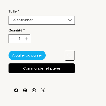
Taille
*
Sélectionner
Quantité
*
Ajouter au panier
Commander et payer