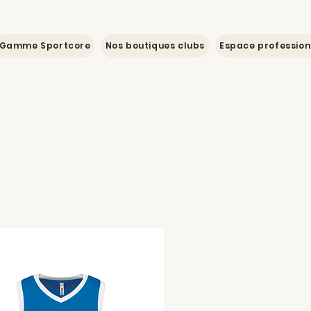
Gamme Sportcore
Nos boutiques clubs
Espace profession