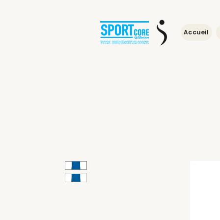
Accueil