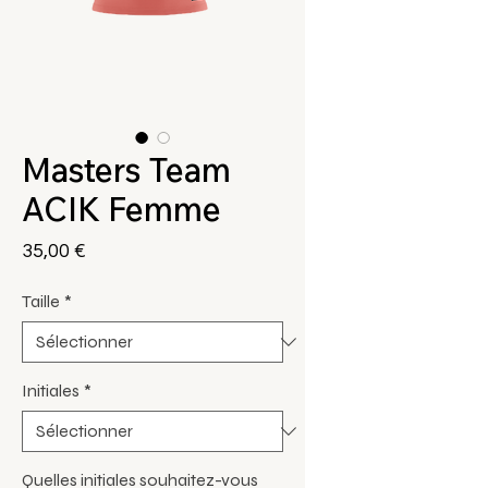
Masters Team
ACIK Femme
Prix
35,00 €
Taille
*
Initiales
*
Quelles initiales souhaitez-vous