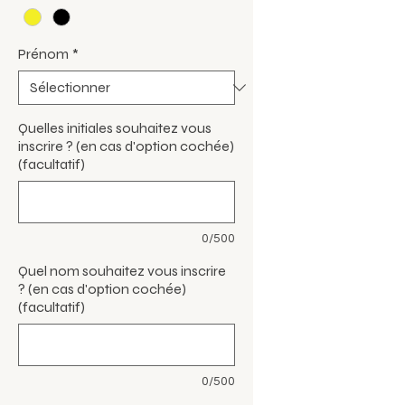
Prénom
*
Quelles initiales souhaitez vous
inscrire ? (en cas d'option cochée)
(facultatif)
0/500
Quel nom souhaitez vous inscrire
? (en cas d'option cochée)
(facultatif)
0/500