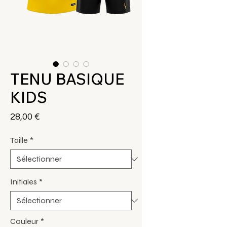
TENU BASIQUE
KIDS
Prix
28,00 €
Taille
*
Initiales
*
Couleur
*