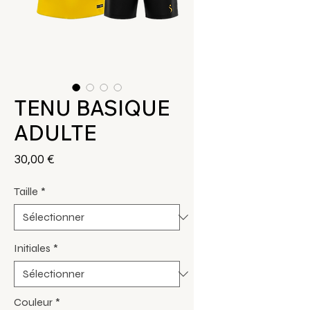
TENU BASIQUE
ADULTE
Prix
30,00 €
Taille
*
Initiales
*
Couleur
*