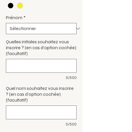
Prénom
*
Quelles initiales souhaitez vous
inscrire ? (en cas d'option cochée)
(facultatif)
0/500
Quel nom souhaitez vous inscrire
? (en cas d'option cochée)
(facultatif)
0/500