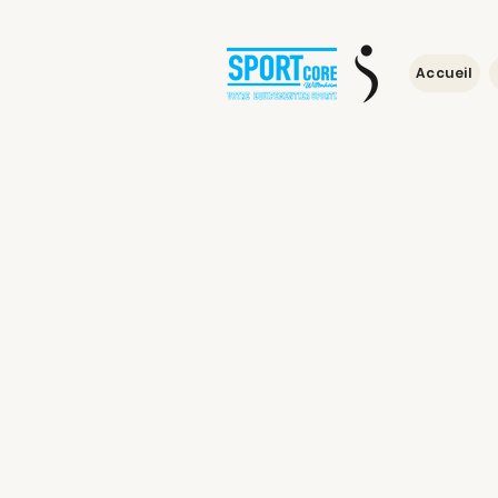
Accueil