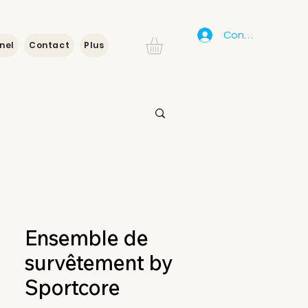
Connexion
nel
Contact
Plus
Ensemble de
survêtement by
Sportcore