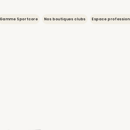
Gamme Sportcore
Nos boutiques clubs
Espace profession