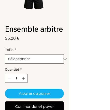
Ensemble arbitre
Prix
35,00 €
Taille
*
Quantité
*
Ajouter au panier
Commander et payer