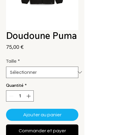
Doudoune Puma
Prix
75,00 €
Taille
*
Quantité
*
Ajouter au panier
Commander et payer