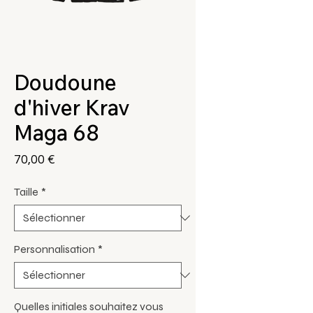
Doudoune
d'hiver Krav
Maga 68
Prix
70,00 €
Taille
*
Personnalisation
*
Quelles initiales souhaitez vous